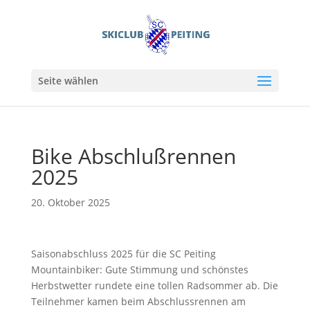
Seite wählen
Bike Abschlußrennen
2025
20. Oktober 2025
Saisonabschluss 2025 für die SC Peiting
Mountainbiker: Gute Stimmung und schönstes
Herbstwetter rundete eine tollen Radsommer ab. Die
Teilnehmer kamen beim Abschlussrennen am