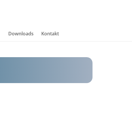
Downloads
Kontakt