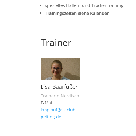
spezielles Hallen- und Trockentraining
Trainingszeiten siehe Kalender
Trainer
Lisa Baarfüßer
Trainerin Nordisch
E-Mail:
langlauf@skiclub-
peiting.de