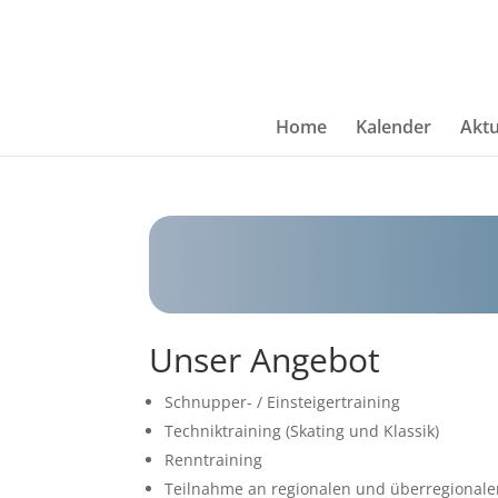
Home
Kalender
Aktu
Unser Angebot
Schnupper- / Einsteigertraining
Techniktraining (Skating und Klassik)
Renntraining
Teilnahme an regionalen und überregional