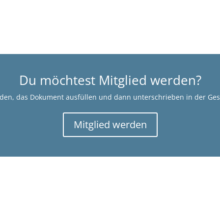
Du möchtest Mitglied werden?
aden, das Dokument ausfüllen und dann unterschrieben in der Gesc
Mitglied werden