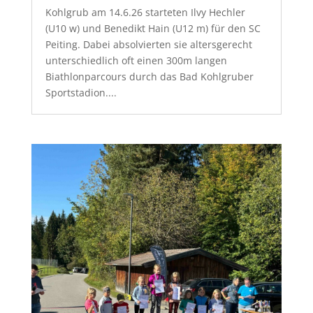
Kohlgrub am 14.6.26 starteten Ilvy Hechler
(U10 w) und Benedikt Hain (U12 m) für den SC
Peiting. Dabei absolvierten sie altersgerecht
unterschiedlich oft einen 300m langen
Biathlonparcours durch das Bad Kohlgruber
Sportstadion....