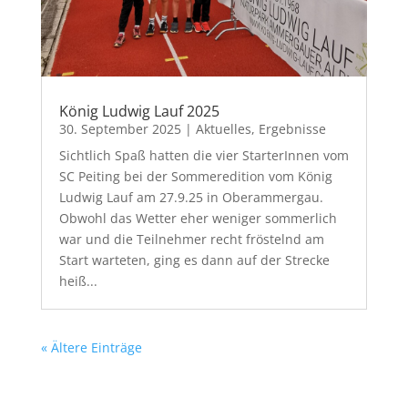
König Ludwig Lauf 2025
30. September 2025
|
Aktuelles
,
Ergebnisse
Sichtlich Spaß hatten die vier StarterInnen vom
SC Peiting bei der Sommeredition vom König
Ludwig Lauf am 27.9.25 in Oberammergau.
Obwohl das Wetter eher weniger sommerlich
war und die Teilnehmer recht fröstelnd am
Start warteten, ging es dann auf der Strecke
heiß...
« Ältere Einträge