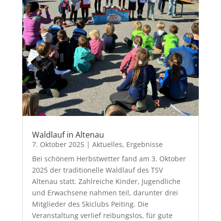
Waldlauf in Altenau
7. Oktober 2025
|
Aktuelles
,
Ergebnisse
Bei schönem Herbstwetter fand am 3. Oktober
2025 der traditionelle Waldlauf des TSV
Altenau statt. Zahlreiche Kinder, Jugendliche
und Erwachsene nahmen teil, darunter drei
Mitglieder des Skiclubs Peiting. Die
Veranstaltung verlief reibungslos, für gute