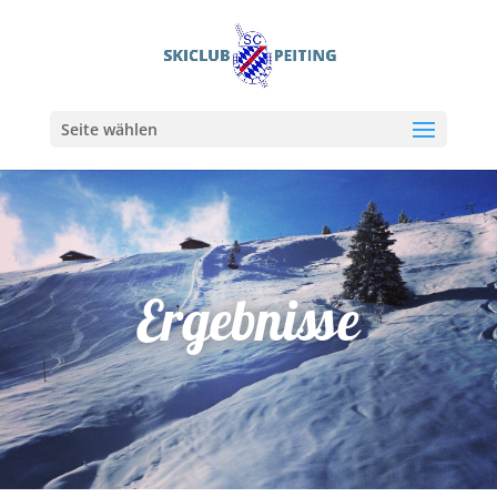
Seite wählen
Ergebnisse