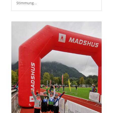
Stimmung...